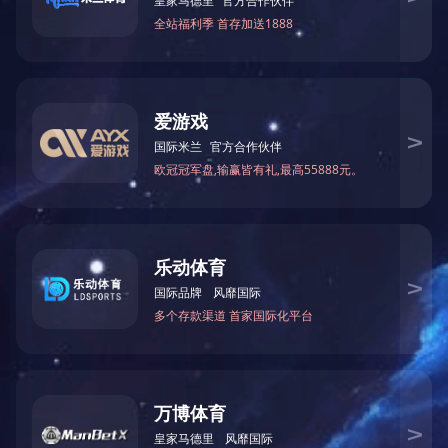
国机集团网站群 >
英文子站群 >
装备企业
工贸企业
科研院所
中国农业机械化科学研究院集团有限
中国中元国际工程有限公司
公司
国机集团科学技术研究院有限
机械工业第六设计研究院有限公司
沈阳仪表科学研究院有限公司
甘肃蓝科石化高新装备股份有限公司
国机精工集团股份有限公司
中国电器科学研究院股份有限公司
广州机械科学研究院有限公司
成都工具研究所有限公司
中国重型机械研究院股份公司
国机数字科技有限公司
机械工业规划研究院有限公司
汽车企业
其他企业