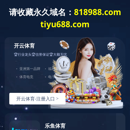
米兰（中
国）
首页
人力资源
教育培训
教育培训
人才资源是企业发展的第一资源
路。通过建设学习型组织，倡导
机制为动力，以优化人才环境为
人才理念
源配置，开发企业内部和社会两
育app官网入口优势和管理创
展、成就事业，员工都乐于工作
人才概况
人才招聘