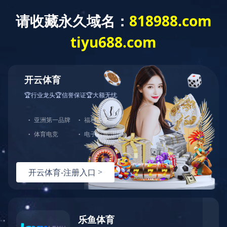
米兰（中
国）
联系我们